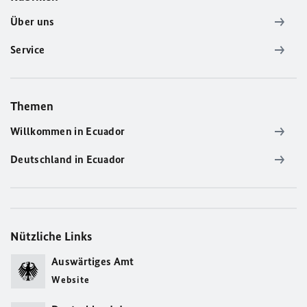
Über uns
Service
Themen
Willkommen in Ecuador
Deutschland in Ecuador
Nützliche Links
Auswärtiges Amt
Website