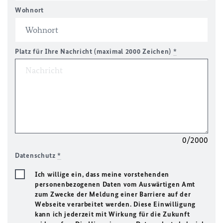
Wohnort
Platz für Ihre Nachricht (maximal 2000 Zeichen)
*
0/2000
Datenschutz
*
Ich willige ein, dass meine vorstehenden
personenbezogenen Daten vom Auswärtigen Amt
zum Zwecke der Meldung einer Barriere auf der
Webseite verarbeitet werden. Diese Einwilligung
kann ich jederzeit mit Wirkung für die Zukunft