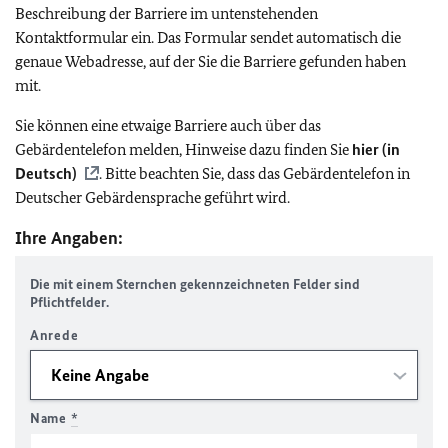
Beschreibung der Barriere im untenstehenden
Kontaktformular ein. Das Formular sendet automatisch die
genaue Webadresse, auf der Sie die Barriere gefunden haben
mit.
Sie können eine etwaige Barriere auch über das
Gebärdentelefon melden, Hinweise dazu finden Sie
hier (in
Deutsch)
. Bitte beachten Sie, dass das Gebärdentelefon in
Deutscher Gebärdensprache geführt wird.
Ihre Angaben:
Die mit einem Sternchen gekennzeichneten Felder sind
Pflichtfelder.
Anrede
Name
*