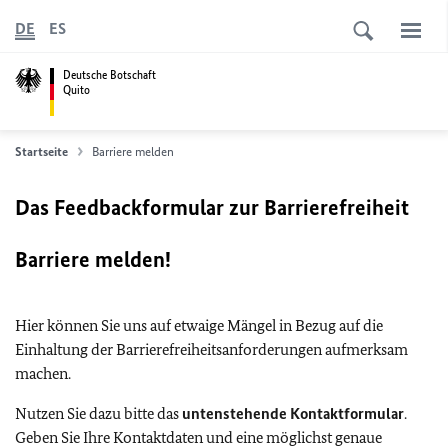
DE
ES
Deutsche Botschaft
Quito
Startseite
Barriere melden
Das Feedbackformular zur Barrierefreiheit
Barriere melden!
Hier können Sie uns auf etwaige Mängel in Bezug auf die
Einhaltung der Barrierefreiheitsanforderungen aufmerksam
machen.
Nutzen Sie dazu bitte das
untenstehende Kontaktformular
.
Geben Sie Ihre Kontaktdaten und eine möglichst genaue