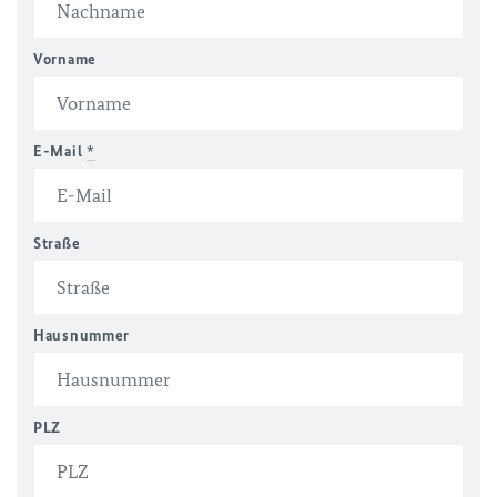
Vorname
E-Mail
*
Straße
Hausnummer
PLZ