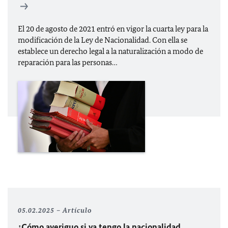
El 20 de agosto de 2021 entró en vigor la cuarta ley para la
modificación de la Ley de Nacionalidad. Con ella se
establece un derecho legal a la naturalización a modo de
reparación para las personas…
05.02.2025
Artículo
¿Cómo averiguo si ya tengo la nacionalidad