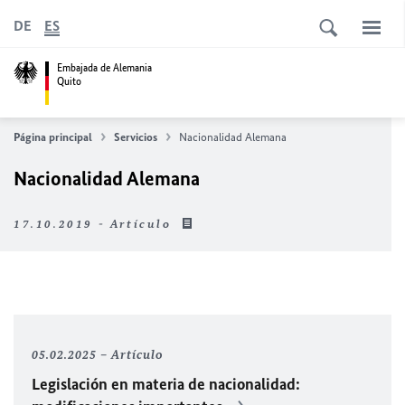
DE
ES
Embajada de Alemania
Quito
Página principal
Servicios
Nacionalidad Alemana
Nacionalidad Alemana
17.10.2019 - Artículo
05.02.2025
Artículo
Legislación en materia de nacionalidad: