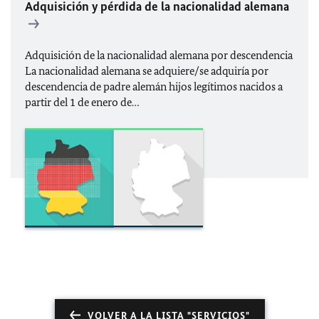
Adquisición y pérdida de la nacionalidad alemana
Adquisición de la nacionalidad alemana por descendencia
La nacionalidad alemana se adquiere/se adquiría por
descendencia de padre alemán hijos legítimos nacidos a
partir del 1 de enero de…
VOLVER A LA LISTA "SERVICIOS"