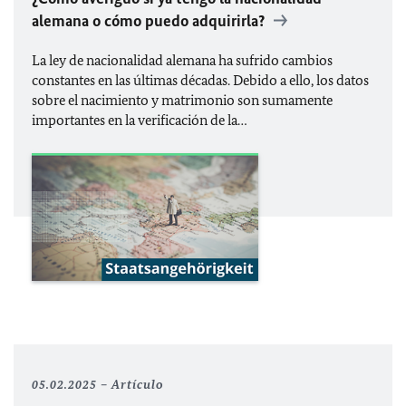
alemana o cómo puedo adquirirla?
La ley de nacionalidad alemana ha sufrido cambios
constantes en las últimas décadas. Debido a ello, los datos
sobre el nacimiento y matrimonio son sumamente
importantes en la verificación de la…
05.02.2025
Artículo