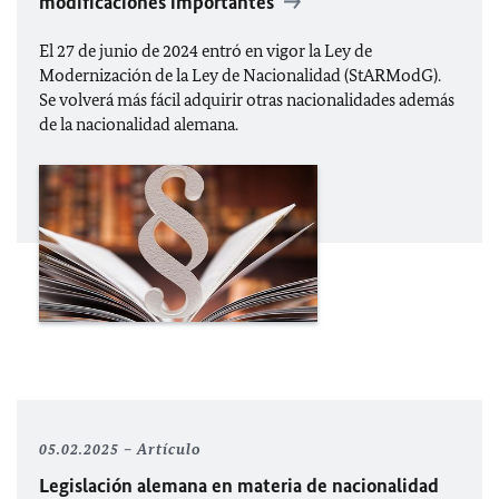
modificaciones importantes
El 27 de junio de 2024 entró en vigor la Ley de
Modernización de la Ley de Nacionalidad (
StARModG
).
Se volverá más fácil adquirir otras nacionalidades además
de la nacionalidad alemana.
05.02.2025
Artículo
Legislación alemana en materia de nacionalidad