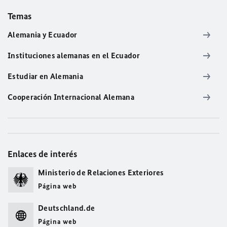
Temas
Alemania y Ecuador
Instituciones alemanas en el Ecuador
Estudiar en Alemania
Cooperación Internacional Alemana
Enlaces de interés
Ministerio de Relaciones Exteriores
Página web
Deutschland.de
Página web