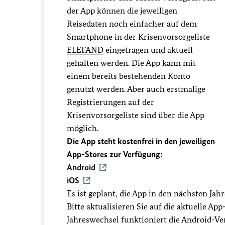
der App können die jeweiligen
Reisedaten noch einfacher auf dem
Smartphone in der Krisenvorsorgeliste
ELEFAND
eingetragen und aktuell
gehalten werden. Die App kann mit
einem bereits bestehenden Konto
genutzt werden. Aber auch erstmalige
Registrierungen auf der
Krisenvorsorgeliste sind über die App
möglich.
Die App steht kostenfrei in den jeweiligen
App-Stores zur Verfügung:
Android
iOS
Es ist geplant, die App in den nächsten Ja
Bitte aktualisieren Sie auf die aktuelle A
Jahreswechsel funktioniert die Android-Ve