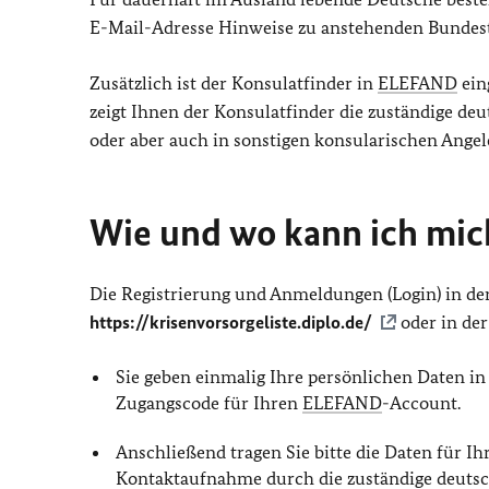
E-Mail-Adresse Hinweise zu anstehenden Bundes
Zusätzlich ist der Konsulatfinder in
ELEFAND
ein
zeigt Ihnen der Konsulatfinder die zuständige deu
oder aber auch in sonstigen konsularischen Ang
Wie und wo kann ich mich
Die Registrierung und Anmeldungen (Login) in de
https://krisenvorsorgeliste.diplo.de/
oder in de
Sie geben einmalig Ihre persönlichen Daten i
Zugangscode für Ihren
ELEFAND
-Account.
Anschließend tragen Sie bitte die Daten für Ih
Kontaktaufnahme durch die zuständige deutsc