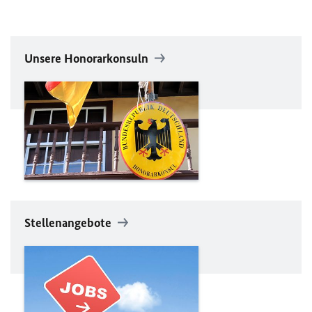
Unsere Honorarkonsuln
Stellenangebote