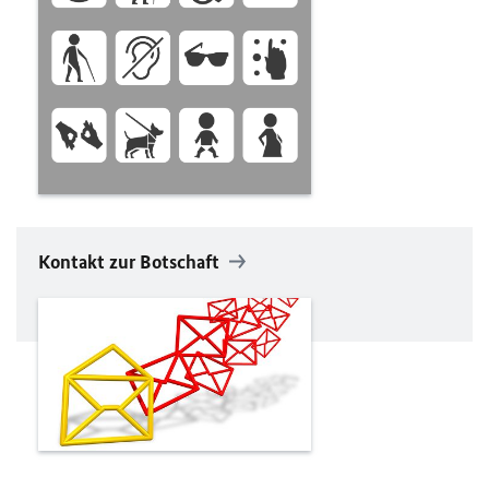
Kontakt zur Botschaft