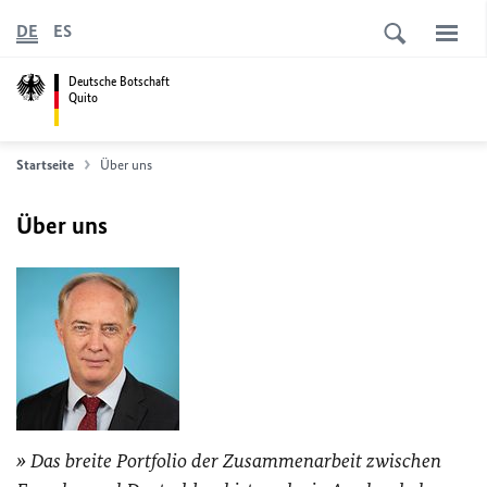
DE
ES
Deutsche Botschaft
Quito
Startseite
Über uns
Über uns
Das breite Portfolio der Zusammenarbeit zwischen