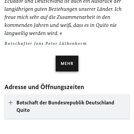
Ecuador und Deutschland ist auch ein Ausdruck der
langjährigen guten Beziehungen unserer Länder. Ich
freue mich sehr auf die Zusammenarbeit in den
kommenden Jahren und weiß, dass es in Quito nie
langweilig werden wird.
Botschafter Jens Peter Lütkenherm
MEHR
Adresse und Öffnungszeiten
Botschaft der Bundesrepublik Deutschland
Quito