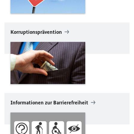
Korruptionsprävention
Informationen zur Barrierefreiheit