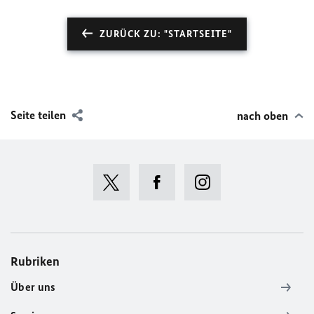
ZURÜCK ZU: "STARTSEITE"
Seite teilen
nach oben
Rubriken
Über uns