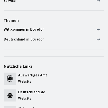
Service
Themen
Willkommen in Ecuador
Deutschland in Ecuador
Nützliche Links
Auswärtiges Amt
Website
Deutschland.de
Website