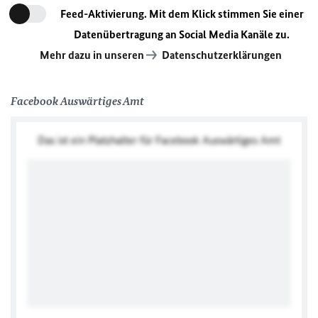
Feed-Aktivierung. Mit dem Klick stimmen Sie einer
Datenübertragung an Social Media Kanäle zu.
Mehr dazu in unseren
Datenschutzerklärungen
Facebook Auswärtiges Amt
Das ist ein Platzhalter für Facebook Auswärtiges Amt