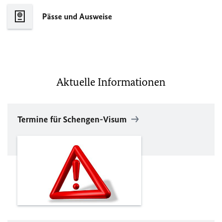
Pässe und Ausweise
Aktuelle Informationen
Termine für Schengen-Visum