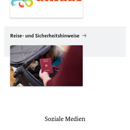
Reise- und Sicherheitshinweise
Soziale Medien