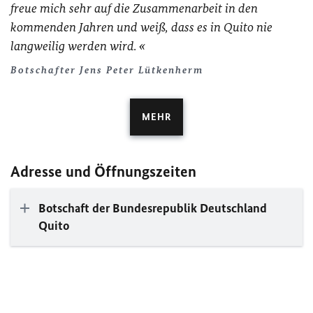
freue mich sehr auf die Zusammenarbeit in den
kommenden Jahren und weiß, dass es in Quito nie
langweilig werden wird.
Botschafter Jens Peter Lütkenherm
MEHR
Adresse und Öffnungszeiten
Botschaft der Bundesrepublik Deutschland
Quito