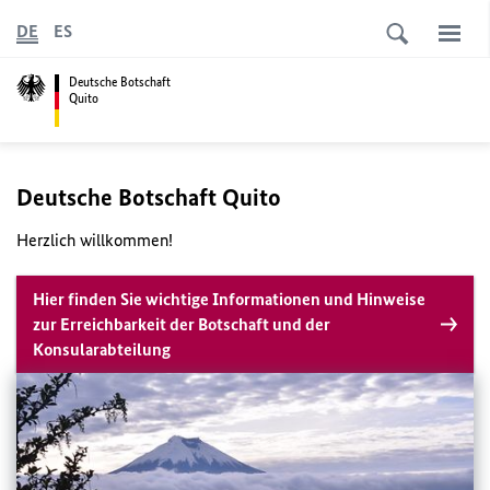
DE
ES
Deutsche Botschaft
Quito
Deutsche Botschaft Quito
Herzlich willkommen!
Hier finden Sie wichtige Informationen und Hinweise
zur Erreichbarkeit der Botschaft und der
Konsularabteilung