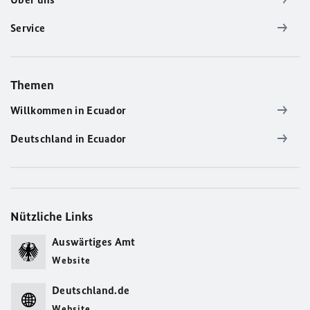
Service
Themen
Willkommen in Ecuador
Deutschland in Ecuador
Nützliche Links
Auswärtiges Amt
Website
Deutschland.de
Website