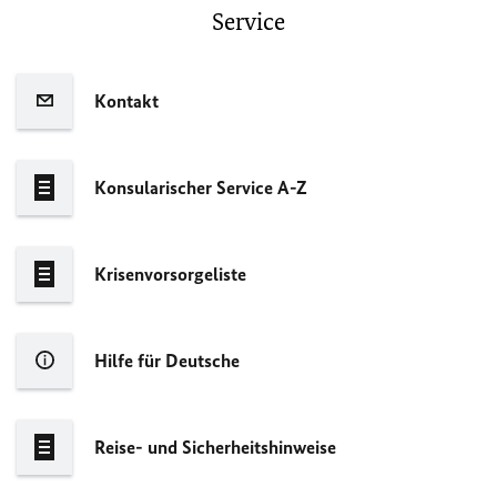
Service
Kontakt
Konsularischer Service A-Z
Krisenvorsorgeliste
Hilfe für Deutsche
Reise- und Sicherheitshinweise