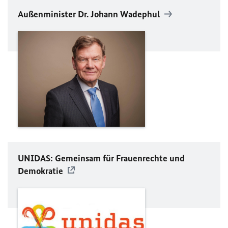
Außenminister Dr. Johann Wadephul
UNIDAS: Gemeinsam für Frauenrechte und
Demokratie