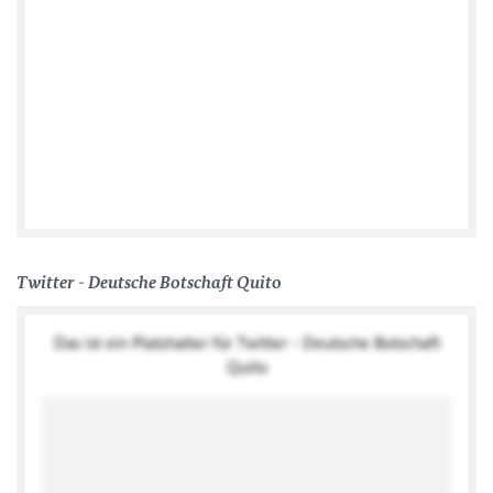
Facebook
Twitter - Deutsche Botschaft Quito
Das ist ein Platzhalter für Twitter - Deutsche Botschaft
Quito