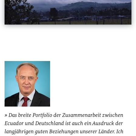
Das breite Portfolio der Zusammenarbeit zwischen
Ecuador und Deutschland ist auch ein Ausdruck der
langjährigen guten Beziehungen unserer Länder. Ich