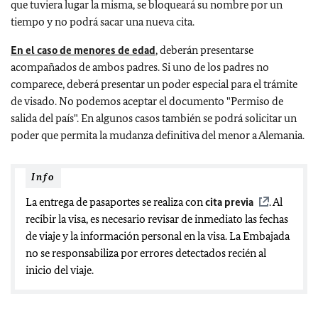
que tuviera lugar la misma, se bloqueará su nombre por un
tiempo y no podrá sacar una nueva cita.
En el caso de menores de edad
,
deberán presentarse
acompañados de ambos padres. Si uno de los padres no
comparece, deberá presentar un poder especial para el trámite
de visado. No podemos aceptar el documento "Permiso de
salida del país". En algunos casos también se podrá solicitar un
poder que permita la mudanza definitiva del menor a Alemania.
Info
La entrega de pasaportes se realiza con
cita previa
. Al
recibir la visa, es necesario revisar de inmediato las fechas
de viaje y la información personal en la visa. La Embajada
no se responsabiliza por errores detectados recién al
inicio del viaje.