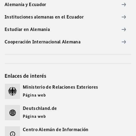
Alemania y Ecuador
Instituciones alemanas en el Ecuador
Estudiar en Alemania
Cooperación Internacional Alemana
Enlaces de interés
Ministerio de Relaciones Exteriores
Página web
Deutschland.de
Página web
Centro Alemán de Información