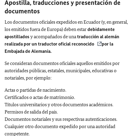
Apostilla, traducciones y presentación de
documentos
Los documentos oficiales expedidos en Ecuador (y, en general,
los emitidos fuera de Europa) deben estar
debidamente
apostillados
y acompañados de una
traducción al alemán
realizada por un
traductor oficial reconocido
por la
Embajada de Alemania.
Se consideran documentos oficiales aquellos emitidos por
autoridades públicas, estatales, municipales, educativas o
notariales, por ejemplo:
Actas o partidas de nacimiento.
Certificados o actas de matrimonio.
Títulos universitarios y otros documentos académicos.
Permisos de salida del país.
Documentos notariales y sus respectivas autenticaciones.
Cualquier otro documento expedido por una autoridad
competente.