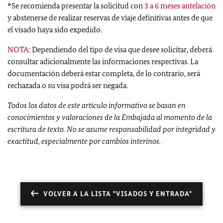
*Se recomienda presentar la solicitud con
3 a 6 meses antelación
y abstenerse de realizar reservas de viaje definitivas antes de que
el visado haya sido expedido.
NOTA:
Dependiendo del tipo de visa que desee solicitar, deberá
consultar adicionalmente las informaciones respectivas. La
documentación deberá estar completa, de lo contrario, será
rechazada o su visa podrá ser negada.
Todos los datos de este artículo informativo se basan en
conocimientos y valoraciones de la Embajada al momento de la
escritura de texto. No se asume responsabilidad por integridad y
exactitud, especialmente por cambios interinos.
VOLVER A LA LISTA "VISADOS Y ENTRADA"