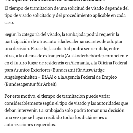
El tiempo de tramitación de una solicitud de visado depende del
tipo de visado solicitado y del procedimiento aplicable en cada
caso.
Según la categoría del visado, la Embajada podrá requerir la
participación de otras autoridades alemanas antes de adoptar
una decisión. Para ello, la solicitud podrá ser remitida, entre
otras, a la oficina de extranjería (Ausländerbehörde) competente
en el futuro lugar de residencia en Alemania, a la Oficina Federal
para Asuntos Exteriores (Bundesamt für Auswärtige
Angelegenheiten – BfAA) o a la Agencia Federal de Empleo
(Bundesagentur für Arbeit).
Por este motivo, el tiempo de tramitación puede variar
considerablemente según el tipo de visado y las autoridades que
deban intervenir. La Embajada solo podrá tomar una decisión
una vez que se hayan recibido todos los dictámenes o
autorizaciones requeridos.