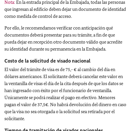
Nota:
En la entrada principal de la Embajada, todas las personas
que ingresan al edificio deben dejar un documento de identidad
como medida de control de acceso.
Por ello, le recomendamos verificar con anticipación qué
documentos deberá presentar para su trámite, a fin de que
pueda dejar en recepción otro documento válido que acredite
su identidad durante su permanencia en la Embajada.
Costo de la solicitud de visado nacional
El valor del trámite de visa es de 75,- € al cambio del día en
dólares americanos. El solicitante deberá cancelar este valor en
la ventanilla de visas el día de la cita después de que los datos se
han ingresado con éxito por el funcionario de ventanilla.
Únicamente se podrá realizar el pago en efectivo. Menores
pagan el valor de 37,5€. No habrá devolución del dinero en caso
que la visa no sea otorgada o la solicitud sea retirada por el
solicitante.
Tiempo de tramitación de visados nacionales