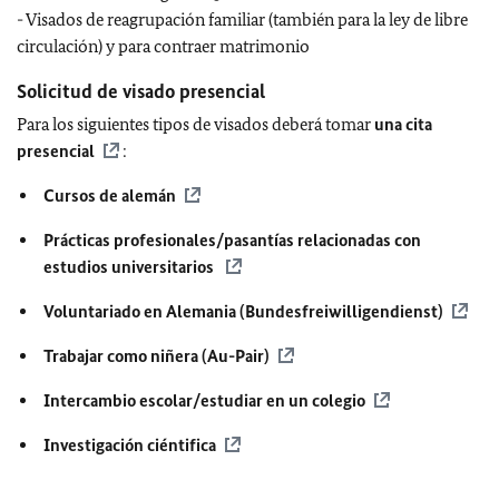
- Visados de reagrupación familiar (también para la ley de libre
circulación) y para contraer matrimonio
Solicitud de visado presencial
Para los siguientes tipos de visados deberá tomar
una cita
presencial
:
Cursos de alemán
Prácticas profesionales/pasantías relacionadas con
estudios universitarios
Voluntariado en Alemania (Bundesfreiwilligendienst)
Trabajar como niñera (Au-Pair)
Intercambio escolar/estudiar en un colegio
Investigación ciéntifica