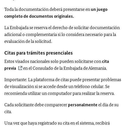
Toda la documentación deberá presentarse en
un juego
completo de documentos originales.
La Embajada se reserva el derecho de solicitar documentación
adicional o complementaria si lo considera necesario para la
evaluación de la solicitud.
Citas para trámites presenciales
Estos visados nacionales solo pueden solicitarse con
cita
previa
en el Consulado de la Embajada de Alemania.
Importante: La plataforma de citas puede presentar problemas
de visualización si se accede desde un teléfono celular. Se
recomienda utilizar un computador para realizar la reserva.
Cada solicitante debe comparecer
personalmente
el día de su
cita.
Una vez que haya registrado su cita en el sistema, recibirá