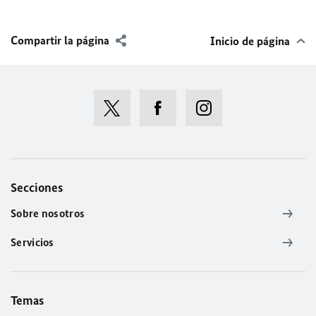
Compartir la página
Inicio de página
Secciones
Sobre nosotros
Servicios
Temas