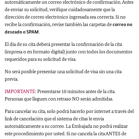
automáticamente un correo electrónico de confirmación. Antes
de enviar su solicitud, verifique cuidadosamente que la
dirección de correo electrónico ingresada sea correcta. Si no
recibe la confirmación, revise también las carpetas de
correo no
deseado o SPAM
.
El día de su cita deberá presentar la confirmación de la cita
(impresa o en formato digital) junto con todos los documentos
requeridos para su solicitud de visa.
No será posible presentar una solicitud de visa sin una cita
previa.
IMPORTANTE
: Presentarse 10 minutos antes de la cita.
Personas que lleguen con retraso NO serán admitidas.
Para cancelar su cita, solo podrá hacerlo por internet a través del
link de cancelación que el sistema de citas le envía
automáticamente a su correo. La Embajada no podrá realizar
este procedimiento por usted. Si no cancela la cita ANTES de