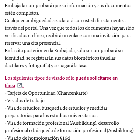
Embajada comprobará que su información y sus documentos
estén completos.
Cualquier ambigüedad se aclarará con usted directamente a
través del portal. Una vez que todos los documentos hayan sido
verificados en línea, recibirá un enlace con una invitación para
reservar una cita presencial.
En la cita posterior en la Embajada, sólo se comprobará su
identidad, se registrarán sus datos biométricos (huellas
dactilares y fotografía) y se pagará la tasa.
Los siguientes tipos de visado sólo
puede solicitarse en
línea
:
- Tarjeta de Oportunidad (Chancenkarte)
- Visados de trabajo
- Visa de estudios, búsqueda de estudios y medidas
preparatorias para los estudios universitarios :
- Visa de formación profesional (Ausbildung), desarrollo
profesional o búsqueda de formación profesional (Ausbildung)
- Visado de homologación §16d