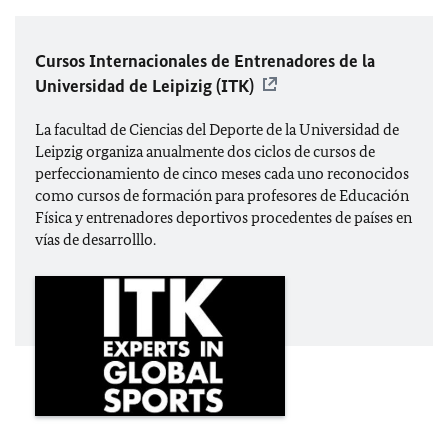
Cursos Internacionales de Entrenadores de la
Universidad de Leipizig (ITK)
La facultad de Ciencias del Deporte de la Universidad de
Leipzig organiza anualmente dos ciclos de cursos de
perfeccionamiento de cinco meses cada uno reconocidos
como cursos de formación para profesores de Educación
Física y entrenadores deportivos procedentes de países en
vías de desarrolllo.