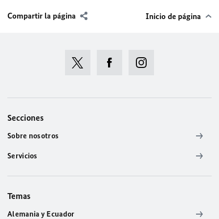
Compartir la página
Inicio de página
Secciones
Sobre nosotros
Servicios
Temas
Alemania y Ecuador