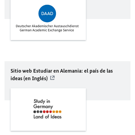
Sitio web Estudiar en Alemania: el país de las
ideas (en Inglés)