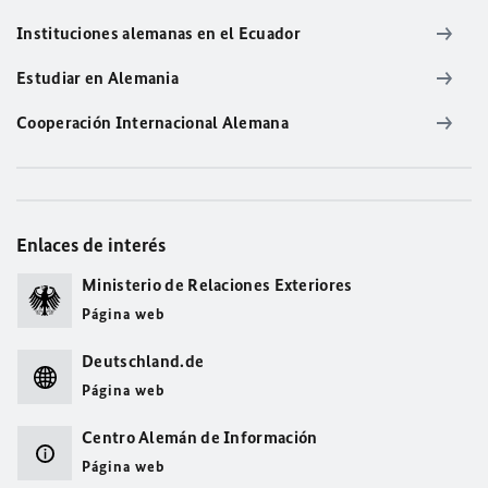
Instituciones alemanas en el Ecuador
Estudiar en Alemania
Cooperación Internacional Alemana
Enlaces de interés
Ministerio de Relaciones Exteriores
Página web
Deutschland.de
Página web
Centro Alemán de Información
Página web