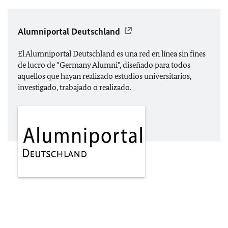
Alumniportal Deutschland
El Alumniportal Deutschland es una red en línea sin fines
de lucro de "Germany Alumni", diseñado para todos
aquellos que hayan realizado estudios universitarios,
investigado, trabajado o realizado.