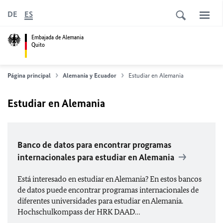
DE
ES
Embajada de Alemania
Quito
Página principal
Alemania y Ecuador
Estudiar en Alemania
Estudiar en Alemania
Banco de datos para encontrar programas
internacionales para estudiar en Alemania
Está interesado en estudiar en Alemania? En estos bancos
de datos puede encontrar programas internacionales de
diferentes universidades para estudiar en Alemania.
Hochschulkompass der HRK
DAAD
…