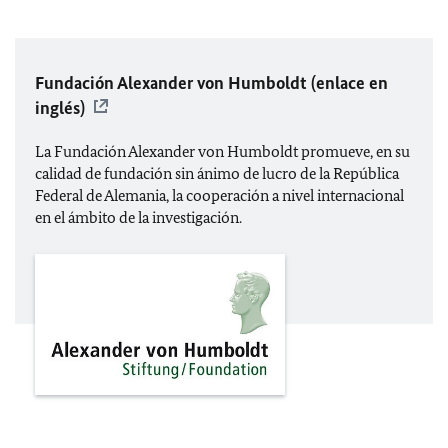
Fundación Alexander von Humboldt (enlace en
inglés)
La Fundación Alexander von Humboldt promueve, en su
calidad de fundación sin ánimo de lucro de la República
Federal de Alemania, la cooperación a nivel internacional
en el ámbito de la investigación.