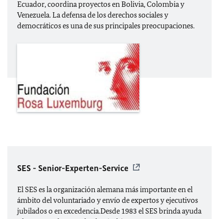
Ecuador, coordina proyectos en Bolivia, Colombia y
Venezuela. La defensa de los derechos sociales y
democráticos es una de sus principales preocupaciones.
SES - Senior-Experten-Service
El SES es la organización alemana más importante en el
ámbito del voluntariado y envío de expertos y ejecutivos
jubilados o en excedencia.Desde 1983 el SES brinda ayuda