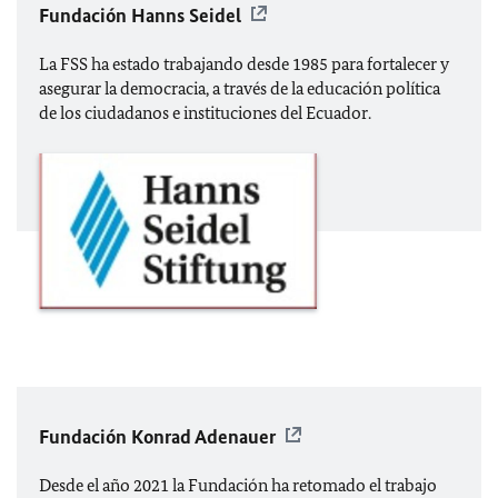
Fundación Hanns Seidel
La FSS ha estado trabajando desde 1985 para fortalecer y
asegurar la democracia, a través de la educación política
de los ciudadanos e instituciones del Ecuador.
Fundación Konrad Adenauer
Desde el año 2021 la Fundación ha retomado el trabajo