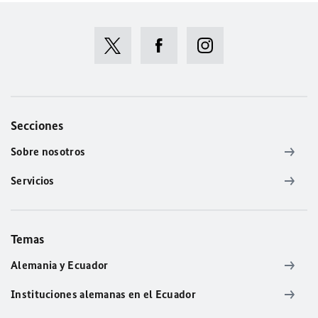
Secciones
Sobre nosotros
Servicios
Temas
Alemania y Ecuador
Instituciones alemanas en el Ecuador