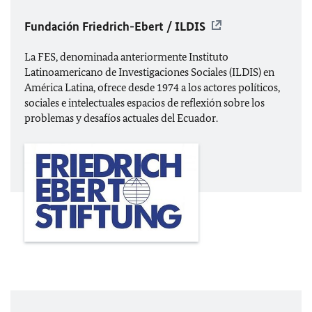
Fundación Friedrich-Ebert / ILDIS
La FES, denominada anteriormente Instituto
Latinoamericano de Investigaciones Sociales (ILDIS) en
América Latina, ofrece desde 1974 a los actores políticos,
sociales e intelectuales espacios de reflexión sobre los
problemas y desafíos actuales del Ecuador.