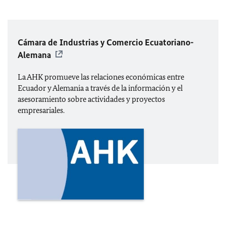
Cámara de Industrias y Comercio Ecuatoriano-
Alemana
La AHK promueve las relaciones económicas entre
Ecuador y Alemania a través de la información y el
asesoramiento sobre actividades y proyectos
empresariales.