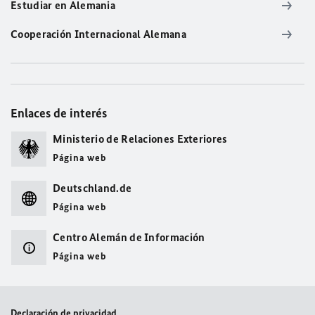
Estudiar en Alemania
Cooperación Internacional Alemana
Enlaces de interés
Ministerio de Relaciones Exteriores
Página web
Deutschland.de
Página web
Centro Alemán de Información
Página web
Declaración de privacidad