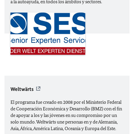
a la autoayuda, en todos los ámbitos y sectores.
Weltwärts
El programa fue creado en 2008 por el Ministerio Federal
de Cooperación Económica y Desarrollo (BMZ) con el fin
de apoyar a los y las jóvenes en su compromiso por un
solo mundo. Weltwärts une personas en y de Alemania,
Asia, África, América Latina, Oceania y Europa del Este.