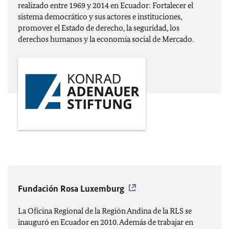
realizado entre 1969 y 2014 en Ecuador: Fortalecer el
sistema democrático y sus actores e instituciones,
promover el Estado de derecho, la seguridad, los
derechos humanos y la economía social de Mercado.
Fundación Rosa Luxemburg
La Oficina Regional de la Región Andina de la RLS se
inauguró en Ecuador en 2010. Además de trabajar en