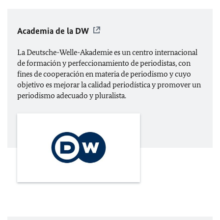
Academia de la DW
La Deutsche-Welle-Akademie es un centro internacional
de formación y perfeccionamiento de periodistas, con
fines de cooperación en materia de periodismo y cuyo
objetivo es mejorar la calidad periodística y promover un
periodismo adecuado y pluralista.