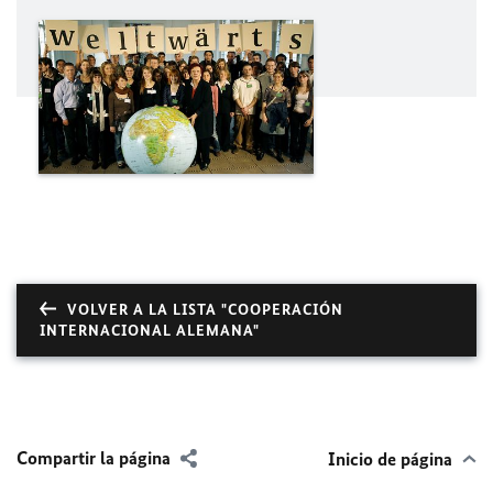
VOLVER A LA LISTA "COOPERACIÓN
INTERNACIONAL ALEMANA"
Compartir la página
Inicio de página